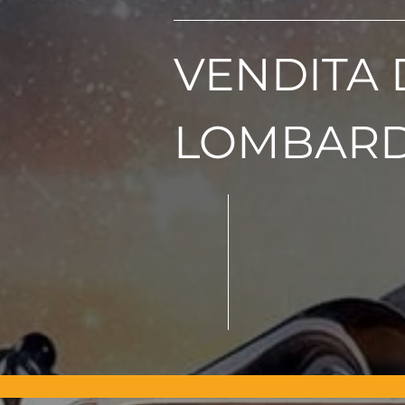
VENDITA 
LOMBARD