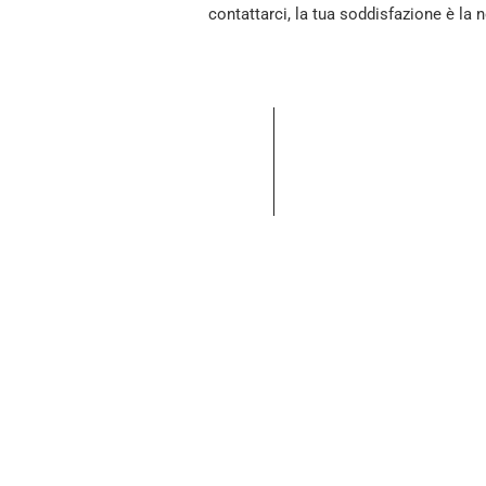
contattarci, la tua soddisfazione è la n