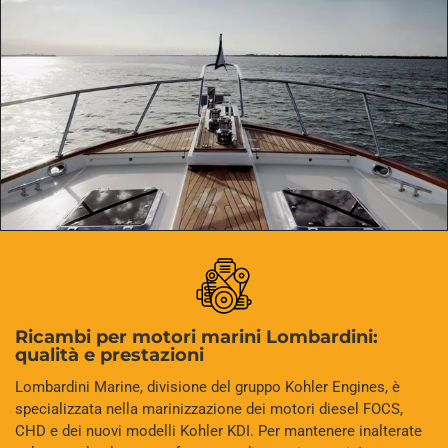
Ricambi per motori marini Lombardini:
qualità e prestazioni
Lombardini Marine, divisione del gruppo Kohler Engines, è
specializzata nella marinizzazione dei motori diesel FOCS,
CHD e dei nuovi modelli Kohler KDI. Per mantenere inalterate