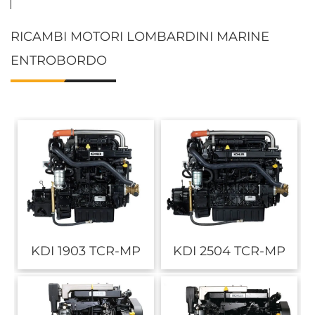
RICAMBI MOTORI LOMBARDINI MARINE
ENTROBORDO
KDI 1903 TCR-MP
KDI 2504 TCR-MP