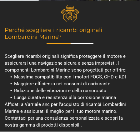
Perché scegliere i ricambi originali
Lombardini Marine?
Scegliere ricambi originali significa proteggere il motore e
assicurarsi una navigazione sicura e senza imprevisti. I
componenti Lombardini Marine sono progettati per offrire:
Massima compatibilità con i motori FOCS, CHD e KDI
Maggiore efficienza nei consumi di carburante
Riduzione delle vibrazioni e della rumorosità
Lunga durata e resistenza alla corrosione marina
Affidati a Varriale snc per l'acquisto di ricambi Lombardini
Marine e assicurati il meglio per il tuo motore marino.
Contattaci per una consulenza personalizzata e scopri la
nostra gamma di prodotti disponibili.