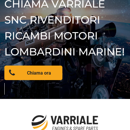
CHIAMA VARRIALE
SNC RIVENDITORI
RICAMBI MOTORI
LOMBARDINI MARINE!
Chiama ora