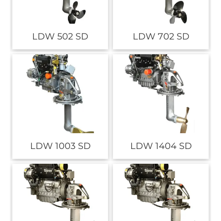
LDW 502 SD
LDW 702 SD
LDW 1003 SD
LDW 1404 SD