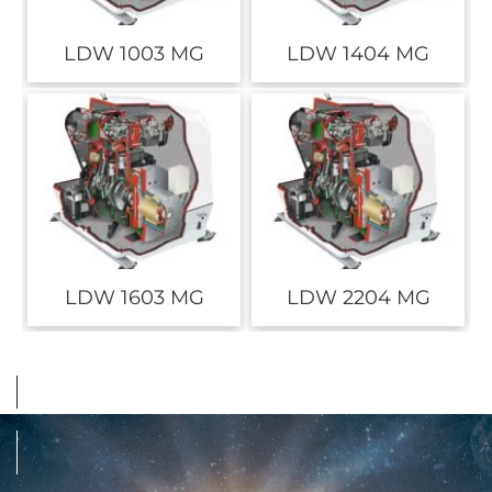
LDW 1003 MG
LDW 1404 MG
LDW 1603 MG
LDW 2204 MG