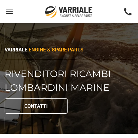
VARRIALE
ENGINE & SPARE PARTS
RIVENDITORI RICAMBI
LOMBARDINI MARINE
CONTATTI