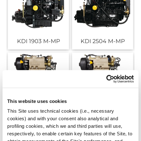
KDI 1903 M-MP
KDI 2504 M-MP
This website uses cookies
LDW 502 M
LDW 702 M
This Site uses technical cookies (i.e., necessary
cookies) and with your consent also analytical and
profiling cookies, which we and third parties will use,
respectively, to enable certain key features of the Site, to