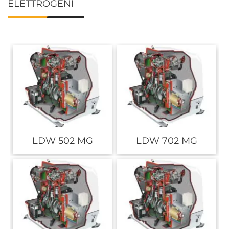
ELETTROGENI
LDW 502 MG
LDW 702 MG