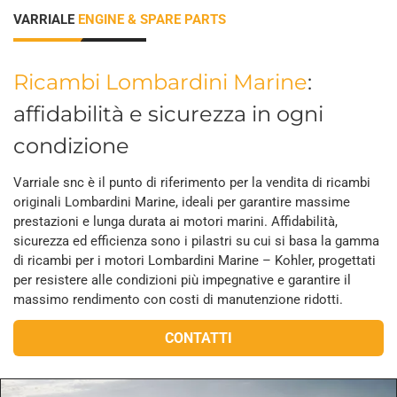
VARRIALE
ENGINE & SPARE PARTS
Ricambi Lombardini Marine
:
affidabilità e sicurezza in ogni
condizione
Varriale snc è il punto di riferimento per la vendita di ricambi
originali Lombardini Marine, ideali per garantire massime
prestazioni e lunga durata ai motori marini. Affidabilità,
sicurezza ed efficienza sono i pilastri su cui si basa la gamma
di ricambi per i motori Lombardini Marine – Kohler, progettati
per resistere alle condizioni più impegnative e garantire il
massimo rendimento con costi di manutenzione ridotti.
CONTATTI