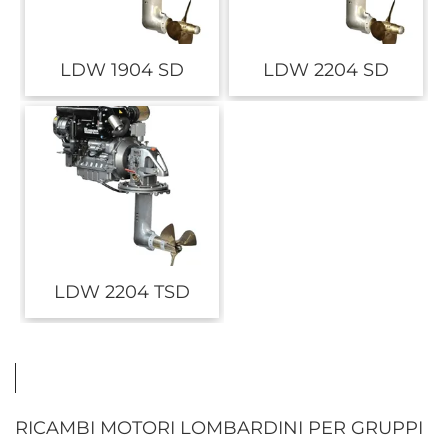
LDW 1904 SD
LDW 2204 SD
LDW 2204 TSD
RICAMBI MOTORI LOMBARDINI PER GRUPPI